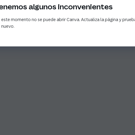
enemos algunos inconvenientes
 este momento no se puede abrir Canva. Actualiza la página y prueb
 nuevo.